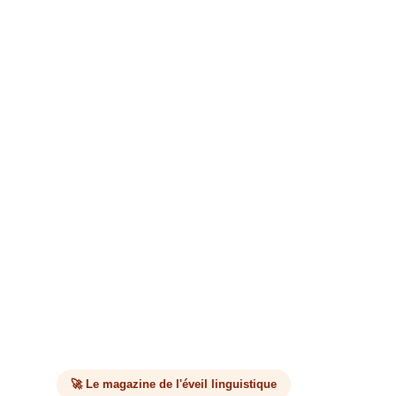
🚀 Le magazine de l'éveil linguistique