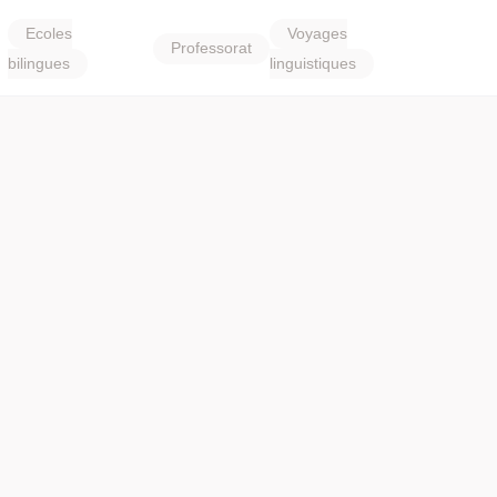
Ecoles
Voyages
Professorat
bilingues
linguistiques